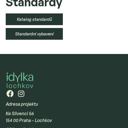
Standardy
Katalog standardů
Standardní vybavení
Adresa projektu
Ke Slivenci 56
154 00 Praha – Lochkov