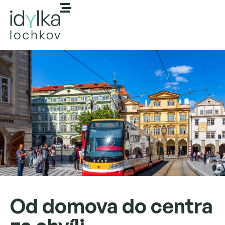
Od domova do centra