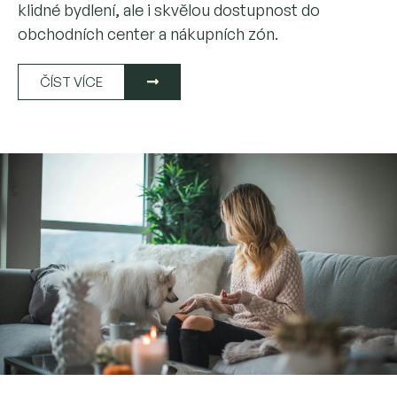
klidné bydlení, ale i skvělou dostupnost do
obchodních center a nákupních zón.
ČÍST VÍCE