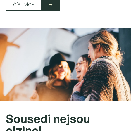
ČÍST VÍCE
Sousedi nejsou
cizinci