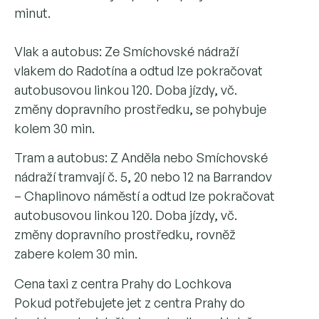
minut.
Vlak a autobus: Ze Smíchovské nádraží
vlakem do Radotína a odtud lze pokračovat
autobusovou linkou 120. Doba jízdy, vč.
změny dopravního prostředku, se pohybuje
kolem 30 min.
Tram a autobus: Z Anděla nebo Smíchovské
nádraží tramvají č. 5, 20 nebo 12 na Barrandov
– Chaplinovo náměstí a odtud lze pokračovat
autobusovou linkou 120. Doba jízdy, vč.
změny dopravního prostředku, rovněž
zabere kolem 30 min.
Cena taxi z centra Prahy do Lochkova
Pokud potřebujete jet z centra Prahy do