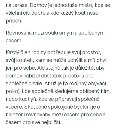
na terase. Domov je jednoduše místo, kde se
všichni cítí dobře a kde každý kout nese
příběh.
Rovnováha mezi soukromým a společným
časem
Každý člen rodiny potřebuje svůj prostor,
svůj koutek, kam se může uchýlit a mít chvíli
jen pro sebe. Ale stejně tak je důležité, aby
domov nabízel dostatek prostoru pro
společné chvíle. Ať už je to rodinný obývací
pokoj, kde společně sledujeme oblíbený film,
nebo kuchyň, kde se připravují společné
večeře. Skutečné spokojené bydlení je o
nalezení rovnováhy mezi časem pro sebe a
časem pro své nejbližší.