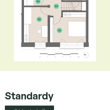
Standardy