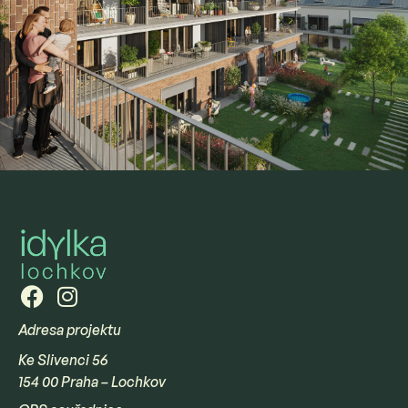
Adresa projektu
Ke Slivenci 56
154 00 Praha – Lochkov