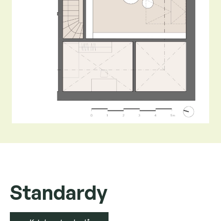
Standardy