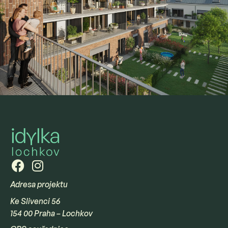
Adresa projektu
Ke Slivenci 56
154 00 Praha – Lochkov