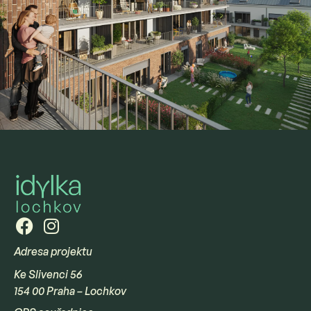
Adresa projektu
Ke Slivenci 56
154 00 Praha – Lochkov