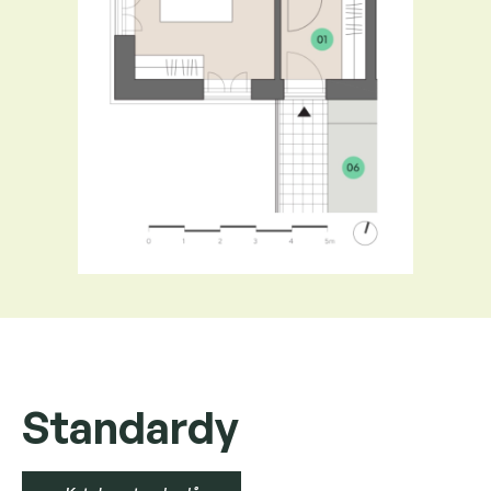
Standardy