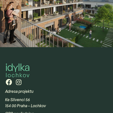
Adresa projektu
Ke Slivenci 56
154 00 Praha – Lochkov