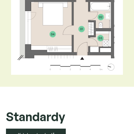
Standardy